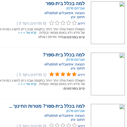
למה בכלל בית-ספר
אברהם פרנק
הוצאה: איפאבליש ePublish
תחום: עיון
(0 מדרגים,ניקוד 0 )
דירוג:
השאלה הזאת עולה יותר ויותר בתקופה שבה ניתן להשיג כמויות א
של מידע וידע באופן עצמאי ובקלות.
קרא עוד > > >
ספר מודפס
|
ePub
קיים בפורמטים:
למה בכלל בית-ספר?
אברהם פרנק
הוצאה: איפאבליש ePublish
תחום: עיון
(1 מדרגים,ניקוד 5 )
דירוג:
השאלה הזאת עולה יותר ויותר בתקופה שבה ניתן להשיג כמויות א
של מידע וידע באופן עצמאי ובקלות.
קרא עוד > > >
קיים בפורמטים:
למה בכלל בית-ספר? מטרות החינוך ...
אברהם פרנק
הוצאה: איפאבליש ePublish
תחום: עיון
(0 מדרגים,ניקוד 0 )
דירוג: