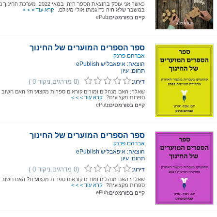
כאשר אני עוסק בהוצאת הספר הזה, במאי 2022, מערכת 
במשבר שלא היה כדוגמתו אולי מעולם:
קרא עוד > > >
ePub
קיים בפורמטים:
ספר הספרים המוערים של החינוך
אברהם פרנק
הוצאה: איפאבליש ePublish
תחום: עיון
(0 מדרגים,ניקוד 0 )
דירוג:
שאלה: האם מנהלים ומורים קוראים ספרות מקצועית? האם חשוב 
ספרות מקצועית?
קרא עוד > > >
ePub
קיים בפורמטים:
ספר הספרים המוערים של החינוך
אברהם פרנק
הוצאה: איפאבליש ePublish
תחום: עיון
(0 מדרגים,ניקוד 0 )
דירוג:
שאלה: האם מנהלים ומורים קוראים ספרות מקצועית? האם חשוב 
ספרות מקצועית?
קרא עוד > > >
ePub
קיים בפורמטים: