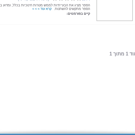
הספר מציג את הבעייתיות לממש מטרות חינוכיות בכלל, ומדוע ב
הספר מתקשים להשתנות.
קרא עוד > > >
קיים בפורמטים:
 מתוך 1