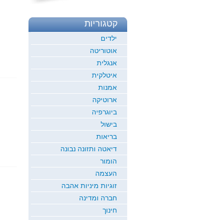
קטגוריות
ילדים
אוטוריטה
אנגלית
איטלקית
אמנות
ארוטיקה
ביוגרפיה
בישול
בריאות
דיאטה ותזונה נבונה
הומור
העצמה
זוגיות מיניות אהבה
חברה ומדינה
חינוך