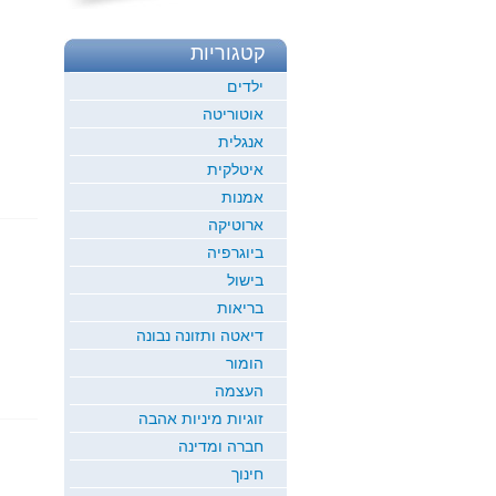
קטגוריות
ילדים
אוטוריטה
אנגלית
איטלקית
אמנות
ארוטיקה
ביוגרפיה
בישול
בריאות
דיאטה ותזונה נבונה
הומור
העצמה
זוגיות מיניות אהבה
חברה ומדינה
חינוך