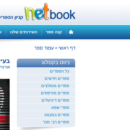
קנה ספר
השירותים שלנו
ש
דף ראשי
>
עמוד ספר
בעיי
ניווט בקטלוג
ארווי
כל הספרים
ספרים חדשים
ספרים מומלצים
ספרים מודפסים
ספרים דיגיטלים
ספרי שמע
ספרים במבצע
ספרים רבי מכר