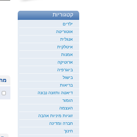
קטגוריות
ילדים
אוטוריטה
אנגלית
איטלקית
אמנות
ארוטיקה
ביוגרפיה
בישול
מחי
בריאות
דיאטה ותזונה נבונה
הומור
העצמה
זוגיות מיניות אהבה
חברה ומדינה
חינוך