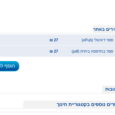
רים באתר
ספר דיגיטלי (ePub)
27 ₪
ספר בהדפסה ביתית (pdf)
27 ₪
הוסף ל
ובות
ים נוספים בקטגוריית חינוך