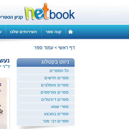
קנה ספר
השירותים שלנו
ש
דף ראשי
>
עמוד ספר
נעש
ניווט בקטלוג
ד"ר י
כל הספרים
ספרים חדשים
ספרים מומלצים
ספרים מודפסים
ספרים דיגיטלים
ספרי שמע
ספרים במבצע
ספרים רבי מכר