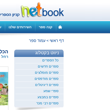
קנה ספר
השירותים שלנו
ש
דף ראשי
>
עמוד ספר
הכלב
ניווט בקטלוג
רחל פ
כל הספרים
ספרים חדשים
ספרים מומלצים
ספרים מודפסים
ספרים דיגיטלים
ספרי שמע
ספרים במבצע
ספרים רבי מכר