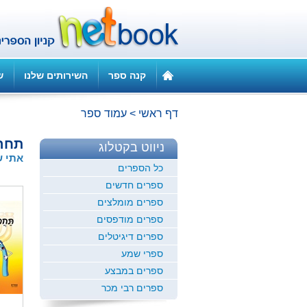
קנה ספר
השירותים שלנו
ש
דף ראשי
>
עמוד ספר
תחר
ניווט בקטלוג
אתי 
כל הספרים
ספרים חדשים
ספרים מומלצים
ספרים מודפסים
ספרים דיגיטלים
ספרי שמע
ספרים במבצע
ספרים רבי מכר