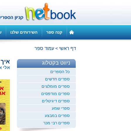
קנה ספר
השירותים שלנו
ש
דף ראשי
>
עמוד ספר
איך
ניווט בקטלוג
אלי א
כל הספרים
ספרים חדשים
ספרים מומלצים
ספרים מודפסים
ספרים דיגיטלים
ספרי שמע
ספרים במבצע
ספרים רבי מכר