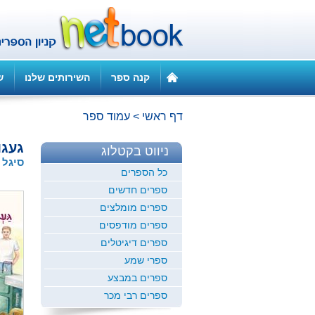
קנה ספר
השירותים שלנו
ש
דף ראשי
>
עמוד ספר
געגו
ניווט בקטלוג
סיגל ר
כל הספרים
ספרים חדשים
ספרים מומלצים
ספרים מודפסים
ספרים דיגיטלים
ספרי שמע
ספרים במבצע
ספרים רבי מכר