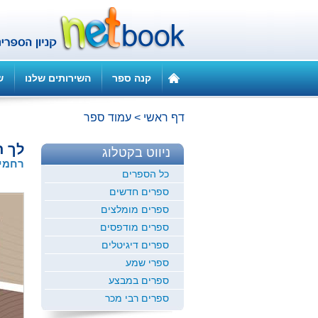
קנה ספר
השירותים שלנו
ש
דף ראשי
>
עמוד ספר
לך ת
ניווט בקטלוג
רחמים
כל הספרים
ספרים חדשים
ספרים מומלצים
ספרים מודפסים
ספרים דיגיטלים
ספרי שמע
ספרים במבצע
ספרים רבי מכר