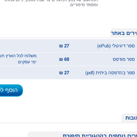
ומספר סיפורים.
רים באתר
ספר דיגיטלי (ePub)
27 ₪
ספר מודפס
68 ₪
ימי עסקים
ספר בהדפסה ביתית (pdf)
27 ₪
הוסף ל
ובות
ים נוספים בקטגוריית סיפורת