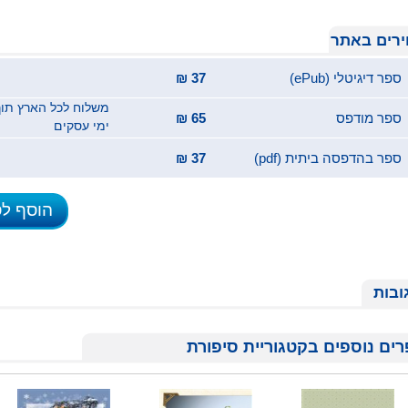
רים באתר
ספר דיגיטלי (ePub)
37 ₪
ספר מודפס
65 ₪
ימי עסקים
ספר בהדפסה ביתית (pdf)
37 ₪
הוסף ל
ובות
ים נוספים בקטגוריית סיפורת