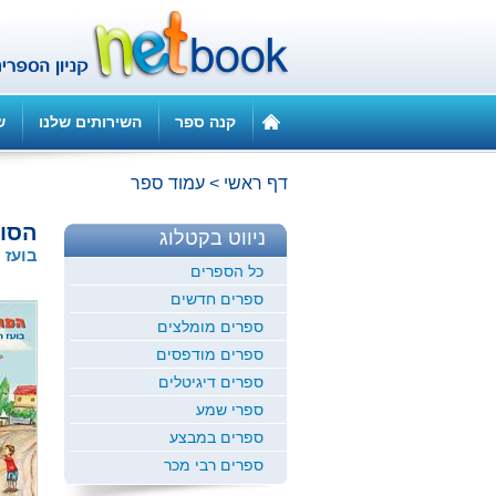
קנה ספר
השירותים שלנו
ש
דף ראשי
>
עמוד ספר
הסו
ניווט בקטלוג
בועז 
כל הספרים
ספרים חדשים
ספרים מומלצים
ספרים מודפסים
ספרים דיגיטלים
ספרי שמע
ספרים במבצע
ספרים רבי מכר