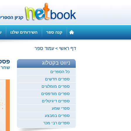
קנה ספר
השירותים שלנו
ש
דף ראשי
>
עמוד ספר
פסטל
ניווט בקטלוג
שחר 
כל הספרים
ספרים חדשים
ספרים מומלצים
ספרים מודפסים
ספרים דיגיטלים
ספרי שמע
ספרים במבצע
ספרים רבי מכר