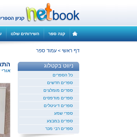
קנה ספר
השירותים שלנו
ש
דף ראשי
>
עמוד ספר
התאו
ניווט בקטלוג
אורי 
כל הספרים
ספרים חדשים
ספרים מומלצים
ספרים מודפסים
ספרים דיגיטלים
ספרי שמע
ספרים במבצע
ספרים רבי מכר