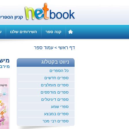
קנה ספר
השירותים שלנו
ש
דף ראשי
>
עמוד ספר
מישה
ניווט בקטלוג
מירב 
כל הספרים
ספרים חדשים
ספרים מומלצים
ספרים מודפסים
ספרים דיגיטלים
ספרי שמע
ספרים במבצע
ספרים רבי מכר