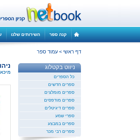
קנה ספר
השירותים שלנו
ש
דף ראשי
>
עמוד ספר
ניהו
ניווט בקטלוג
מיכאל
כל הספרים
ספרים חדשים
ספרים מומלצים
ספרים מודפסים
ספרים דיגיטלים
ספרי שמע
ספרים במבצע
ספרים רבי מכר