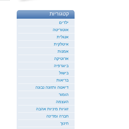
קטגוריות
ילדים
אוטוריטה
אנגלית
איטלקית
אמנות
ארוטיקה
ביוגרפיה
בישול
בריאות
דיאטה ותזונה נבונה
הומור
העצמה
זוגיות מיניות אהבה
חברה ומדינה
חינוך