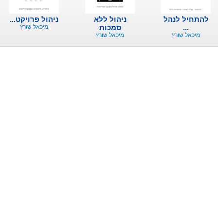
להתחיל לנהל
ניהול ללא
ניהול פרויקט...
...
סמכות
מיכאל שורץ
מיכאל שורץ
מיכאל שורץ