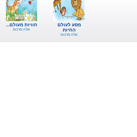
מסע לעולם
חוויות מעולם...
החיות
אלה מרכוס
אלה מרכוס