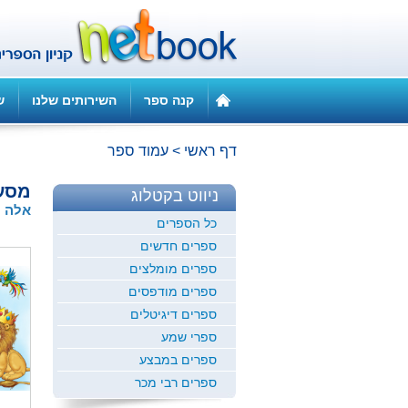
קנה ספר
השירותים שלנו
ש
דף ראשי
>
עמוד ספר
מסע 
ניווט בקטלוג
אלה מ
כל הספרים
ספרים חדשים
ספרים מומלצים
ספרים מודפסים
ספרים דיגיטלים
ספרי שמע
ספרים במבצע
ספרים רבי מכר