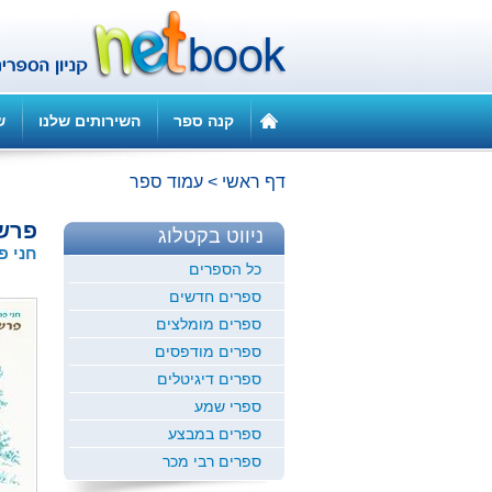
קנה ספר
השירותים שלנו
ש
דף ראשי
>
עמוד ספר
פרשי
ניווט בקטלוג
חני פ
כל הספרים
ספרים חדשים
ספרים מומלצים
ספרים מודפסים
ספרים דיגיטלים
ספרי שמע
ספרים במבצע
ספרים רבי מכר