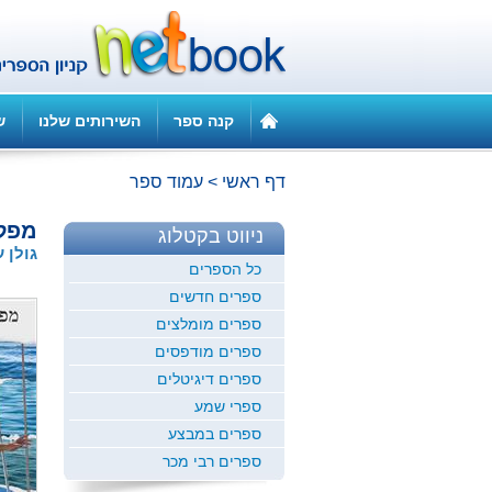
קנה ספר
השירותים שלנו
ש
דף ראשי
>
עמוד ספר
מפלי
ניווט בקטלוג
גולן 
כל הספרים
ספרים חדשים
ספרים מומלצים
ספרים מודפסים
ספרים דיגיטלים
ספרי שמע
ספרים במבצע
ספרים רבי מכר