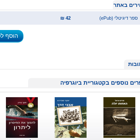
רים באתר
ספר דיגיטלי (ePub)
42 ₪
הוסף ל
ובות
ים נוספים בקטגוריית ביוגרפיה