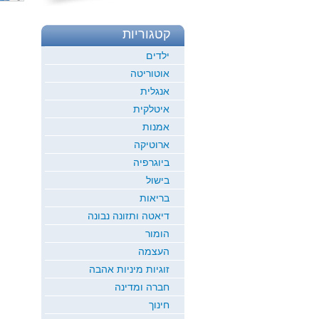
קטגוריות
ילדים
אוטוריטה
אנגלית
איטלקית
אמנות
ארוטיקה
ביוגרפיה
בישול
בריאות
דיאטה ותזונה נבונה
הומור
העצמה
זוגיות מיניות אהבה
חברה ומדינה
חינוך