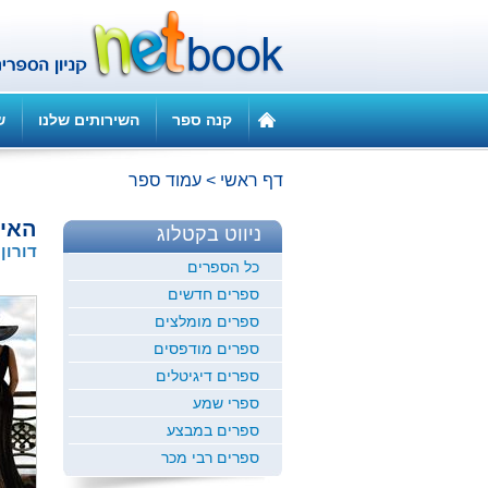
קנה ספר
השירותים שלנו
ש
דף ראשי
>
עמוד ספר
האי
ניווט בקטלוג
דורון
כל הספרים
ספרים חדשים
ספרים מומלצים
ספרים מודפסים
ספרים דיגיטלים
ספרי שמע
ספרים במבצע
ספרים רבי מכר