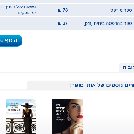
ספר מודפס
78 ₪
ימי עסקים
ספר בהדפסה ביתית (pdf)
37 ₪
הוסף ל
ובות
ים נוספים של אותו סופר: