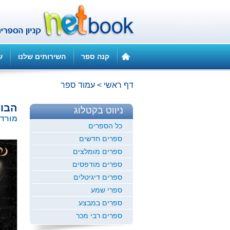
קנה ספר
השירותים שלנו
ש
דף ראשי
>
עמוד ספר
הבו
ניווט בקטלוג
מורדי
כל הספרים
ספרים חדשים
ספרים מומלצים
ספרים מודפסים
ספרים דיגיטלים
ספרי שמע
ספרים במבצע
ספרים רבי מכר