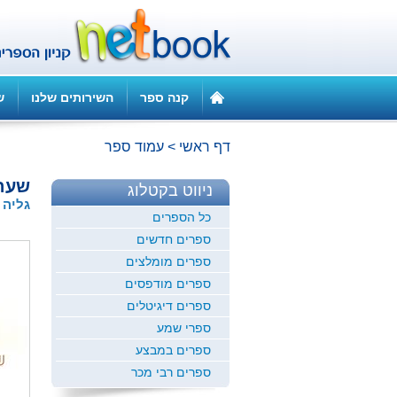
קנה ספר
השירותים שלנו
ש
דף ראשי
>
עמוד ספר
שערי
ניווט בקטלוג
גליה 
כל הספרים
ספרים חדשים
ספרים מומלצים
ספרים מודפסים
ספרים דיגיטלים
ספרי שמע
ספרים במבצע
ספרים רבי מכר