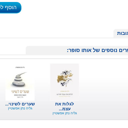
הוסף ל
ובות
ים נוספים של אותו סופר:
לגלות את
שערים לשינוי...
עצמ...
גליה נתן אפשטיין
גליה נתן אפשטיין