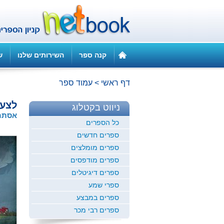
קנה ספר
השירותים שלנו
ש
דף ראשי
>
עמוד ספר
לצע
ניווט בקטלוג
אסתר-
כל הספרים
ספרים חדשים
ספרים מומלצים
ספרים מודפסים
ספרים דיגיטלים
ספרי שמע
ספרים במבצע
ספרים רבי מכר