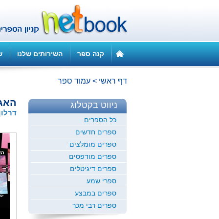
קנה ספר
השירותים שלנו
ש
דף ראשי
>
עמוד ספר
האגד
ניווט בקטלוג
דרלון
כל הספרים
ספרים חדשים
ספרים מומלצים
ספרים מודפסים
ספרים דיגיטלים
ספרי שמע
ספרים במבצע
ספרים רבי מכר