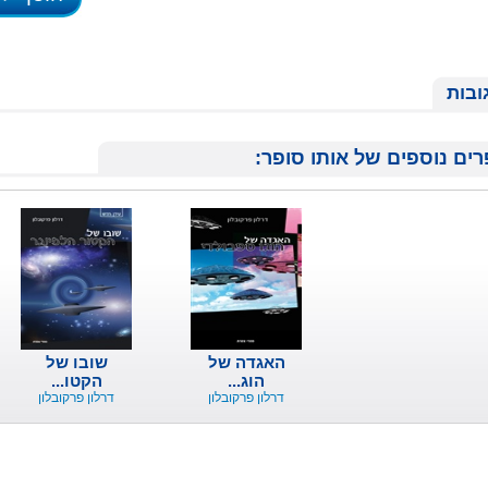
ובות
ים נוספים של אותו סופר:
האגדה של
שובו של
הוג...
הקטו...
דרלון פרקובלון
דרלון פרקובלון