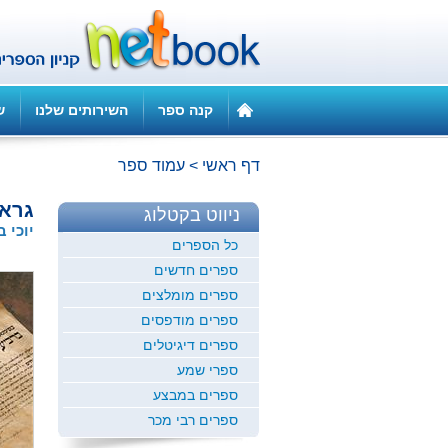
קנה ספר
השירותים שלנו
ש
דף ראשי
>
עמוד ספר
גראס
ניווט בקטלוג
יוכי 
כל הספרים
ספרים חדשים
ספרים מומלצים
ספרים מודפסים
ספרים דיגיטלים
ספרי שמע
ספרים במבצע
ספרים רבי מכר