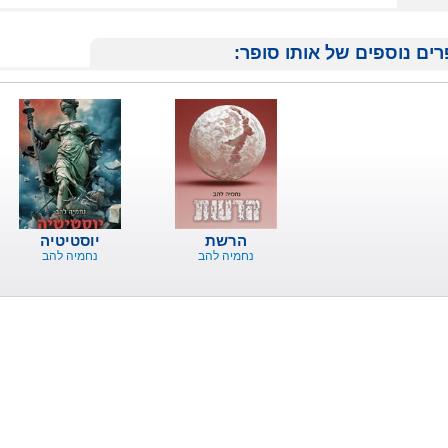
ים נוספים של אותו סופר:
הרשת
יוסטיטיה
נחמיה להב
נחמיה להב