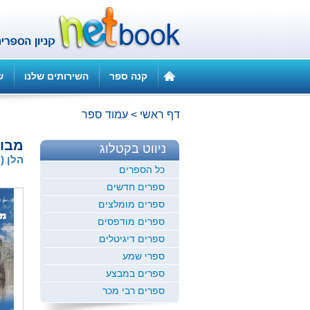
קנה ספר
השירותים שלנו
ש
דף ראשי
>
עמוד ספר
מבו
ניווט בקטלוג
הלן (ו
כל הספרים
ספרים חדשים
ספרים מומלצים
ספרים מודפסים
ספרים דיגיטלים
ספרי שמע
ספרים במבצע
ספרים רבי מכר