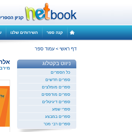
קנה ספר
השירותים שלנו
ש
דף ראשי
>
עמוד ספר
אלחנ
ניווט בקטלוג
מירב 
כל הספרים
ספרים חדשים
ספרים מומלצים
ספרים מודפסים
ספרים דיגיטלים
ספרי שמע
ספרים במבצע
ספרים רבי מכר