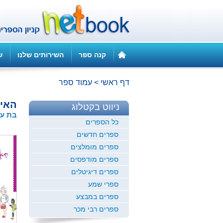
קנה ספר
השירותים שלנו
ש
דף ראשי
>
עמוד ספר
האיש
ניווט בקטלוג
בת עמ
כל הספרים
ספרים חדשים
ספרים מומלצים
ספרים מודפסים
ספרים דיגיטלים
ספרי שמע
ספרים במבצע
ספרים רבי מכר