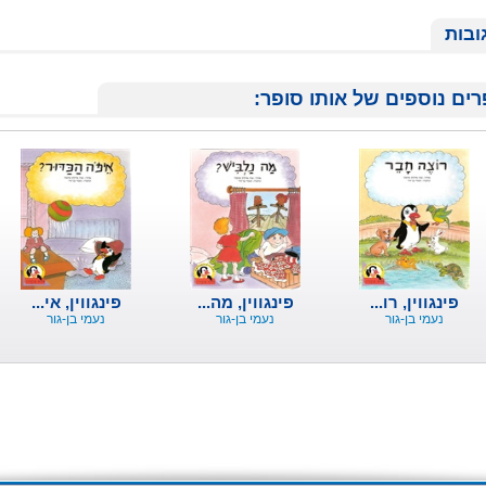
ובות
ים נוספים של אותו סופר:
פינגווין, רו...
פינגווין, מה...
פינגווין, אי...
נעמי בן-גור
נעמי בן-גור
נעמי בן-גור