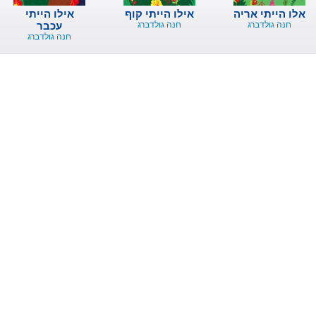
אלו הייתי אריה
אילו הייתי קוף
אילו הייתי
חנה גולדברג
חנה גולדברג
עכבר
חנה גולדברג