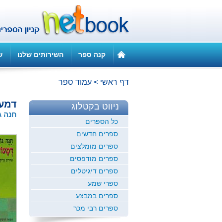
קנה ספר
השירותים שלנו
ש
דף ראשי
>
עמוד ספר
דמעו
ניווט בקטלוג
חנה ג
כל הספרים
ספרים חדשים
ספרים מומלצים
ספרים מודפסים
ספרים דיגיטלים
ספרי שמע
ספרים במבצע
ספרים רבי מכר