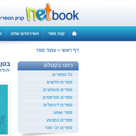
קנה ספר
השירותים שלנו
ש
דף ראשי
>
עמוד ספר
בטן
ניווט בקטלוג
יהודה
כל הספרים
ספרים חדשים
ספרים מומלצים
ספרים מודפסים
ספרים דיגיטלים
ספרי שמע
ספרים במבצע
ספרים רבי מכר