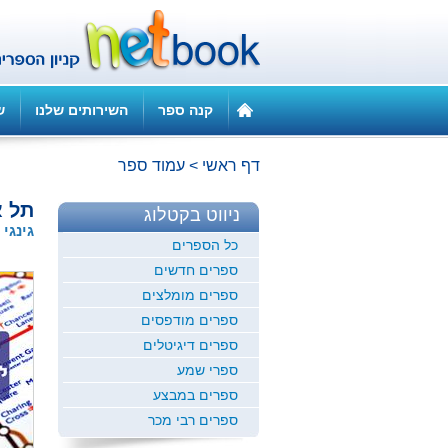
קנה ספר
השירותים שלנו
ש
דף ראשי
>
עמוד ספר
תל א
ניווט בקטלוג
גינגי
כל הספרים
ספרים חדשים
ספרים מומלצים
ספרים מודפסים
ספרים דיגיטלים
ספרי שמע
ספרים במבצע
ספרים רבי מכר