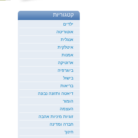
קטגוריות
ילדים
אוטוריטה
אנגלית
איטלקית
אמנות
ארוטיקה
ביוגרפיה
בישול
בריאות
דיאטה ותזונה נבונה
הומור
העצמה
זוגיות מיניות אהבה
חברה ומדינה
חינוך