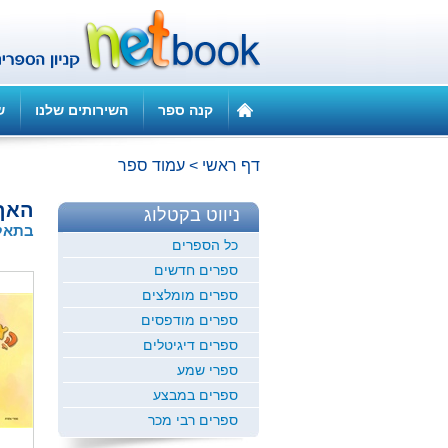
קנה ספר
השירותים שלנו
ש
דף ראשי
>
עמוד ספר
האף
ניווט בקטלוג
בתאל
כל הספרים
ספרים חדשים
ספרים מומלצים
ספרים מודפסים
ספרים דיגיטלים
ספרי שמע
ספרים במבצע
ספרים רבי מכר