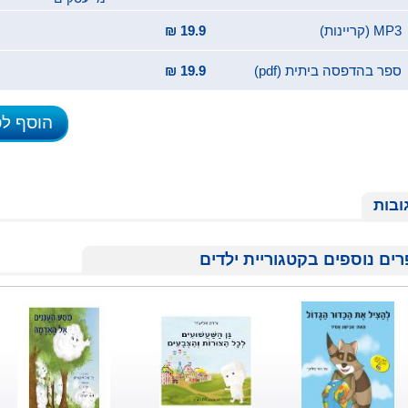
MP3 (קריינות)
19.9 ₪
ספר בהדפסה ביתית (pdf)
19.9 ₪
הוסף ל
ובות
ים נוספים בקטגוריית ילדים