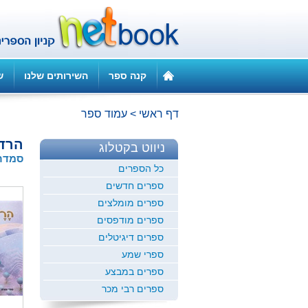
קנה ספר
השירותים שלנו
ש
דף ראשי
>
עמוד ספר
הרד
ניווט בקטלוג
סמדר 
כל הספרים
ספרים חדשים
ספרים מומלצים
ספרים מודפסים
ספרים דיגיטלים
ספרי שמע
ספרים במבצע
ספרים רבי מכר