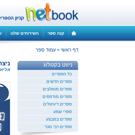
קנה ספר
השירותים שלנו
ש
דף ראשי
>
עמוד ספר
ניצח
ניווט בקטלוג
אליאס
כל הספרים
ספרים חדשים
ספרים מומלצים
ספרים מודפסים
ספרים דיגיטלים
ספרי שמע
ספרים במבצע
ספרים רבי מכר