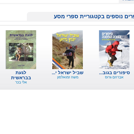
ים נוספים בקטגוריית ספרי מסע
סיפורים בגוב...
שביל ישראל י...
לגעת
אברהם גרוס
משה זמואלסון
בבראשית
אלי בכר