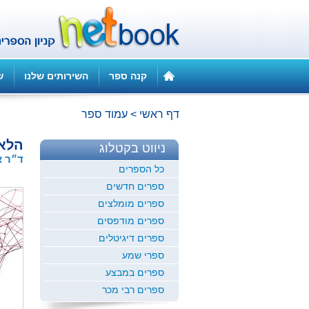
קנה ספר
השירותים שלנו
ש
דף ראשי
>
עמוד ספר
הלא-
ניווט בקטלוג
ד״ר א
כל הספרים
ספרים חדשים
ספרים מומלצים
ספרים מודפסים
ספרים דיגיטלים
ספרי שמע
ספרים במבצע
ספרים רבי מכר