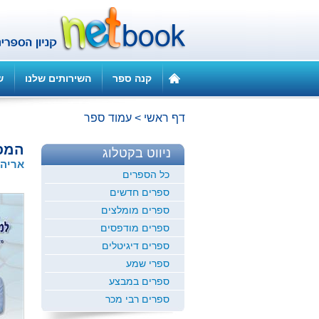
קנה ספר
השירותים שלנו
ש
דף ראשי
>
עמוד ספר
המפת
ניווט בקטלוג
אריה 
כל הספרים
ספרים חדשים
ספרים מומלצים
ספרים מודפסים
ספרים דיגיטלים
ספרי שמע
ספרים במבצע
ספרים רבי מכר