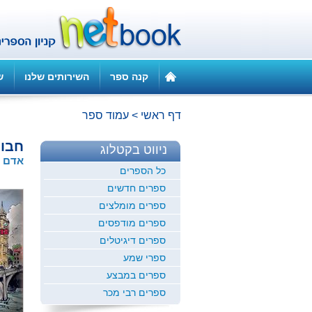
קנה ספר
השירותים שלנו
ש
דף ראשי
>
עמוד ספר
חבורת 9.9 בהרפ
ניווט בקטלוג
אדם 
כל הספרים
ספרים חדשים
ספרים מומלצים
ספרים מודפסים
ספרים דיגיטלים
ספרי שמע
ספרים במבצע
ספרים רבי מכר