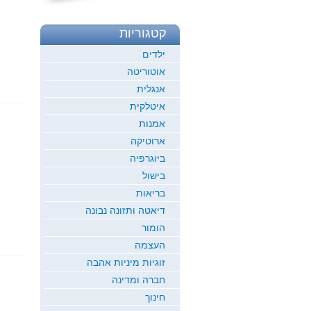
קטגוריות
ילדים
אוטוריטה
אנגלית
איטלקית
אמנות
ארוטיקה
ביוגרפיה
בישול
בריאות
דיאטה ותזונה נבונה
הומור
העצמה
זוגיות מיניות אהבה
חברה ומדינה
חינוך