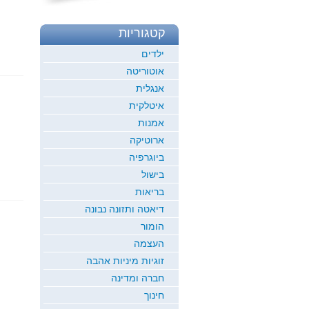
קטגוריות
ילדים
אוטוריטה
אנגלית
איטלקית
אמנות
ארוטיקה
ביוגרפיה
בישול
בריאות
דיאטה ותזונה נבונה
הומור
העצמה
זוגיות מיניות אהבה
חברה ומדינה
חינוך