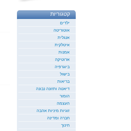
קטגוריות
ילדים
אוטוריטה
אנגלית
איטלקית
אמנות
ארוטיקה
ביוגרפיה
בישול
בריאות
דיאטה ותזונה נבונה
הומור
העצמה
זוגיות מיניות אהבה
חברה ומדינה
חינוך