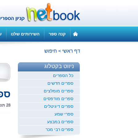
קנה ספר
השירותים שלנו
ש
דף ראשי
>
חיפוש
ניווט בקטלוג
כל הספרים
ספרים חדשים
ספרים מומלצים
ספ
ספרים מודפסים
28 תוצאות חיפוש
ספרים דיגיטלים
ספרי שמע
ספרים במבצע
ספרים רבי מכר