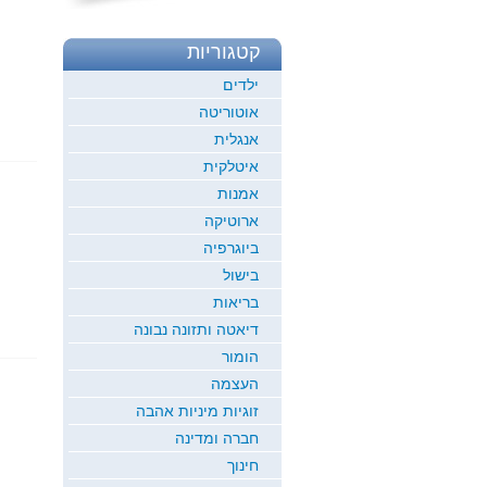
קטגוריות
ילדים
אוטוריטה
אנגלית
איטלקית
אמנות
ארוטיקה
ביוגרפיה
בישול
בריאות
דיאטה ותזונה נבונה
הומור
העצמה
זוגיות מיניות אהבה
חברה ומדינה
חינוך