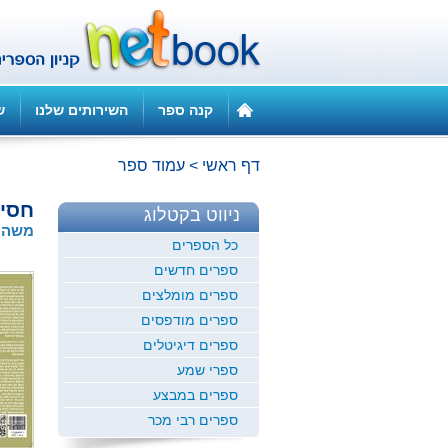
קנה ספר
השירותים שלנו
ש
דף ראשי
>
עמוד ספר
חסיד
ניווט בקטלוג
משה 
כל הספרים
ספרים חדשים
ספרים מומלצים
ספרים מודפסים
ספרים דיגיטלים
ספרי שמע
ספרים במבצע
ספרים רבי מכר