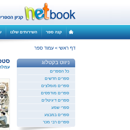
קנה ספר
השירותים שלנו
ש
דף ראשי
>
עמוד ספר
סטפ
ניווט בקטלוג
עמלה 
כל הספרים
ספרים חדשים
ספרים מומלצים
ספרים מודפסים
ספרים דיגיטלים
ספרי שמע
ספרים במבצע
ספרים רבי מכר