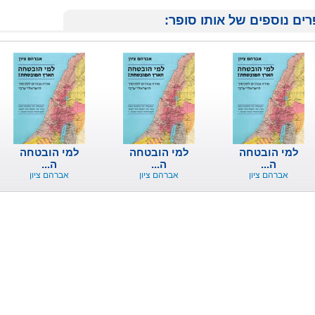
ים נוספים של אותו סופר:
למי הובטחה
למי הובטחה
למי הובטחה
ה...
ה...
ה...
אברהם ציון
אברהם ציון
אברהם ציון