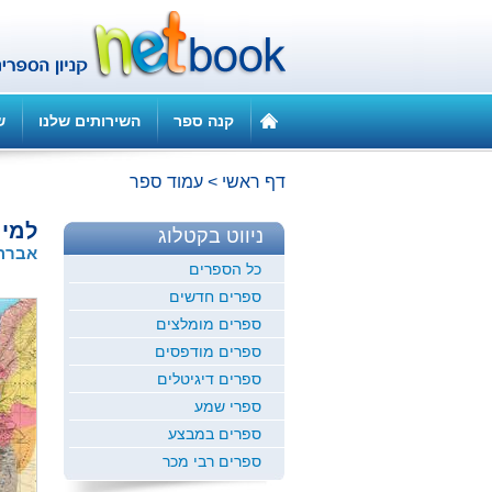
קנה ספר
השירותים שלנו
ש
דף ראשי
>
עמוד ספר
למי
ניווט בקטלוג
אברהם
כל הספרים
ספרים חדשים
ספרים מומלצים
ספרים מודפסים
ספרים דיגיטלים
ספרי שמע
ספרים במבצע
ספרים רבי מכר