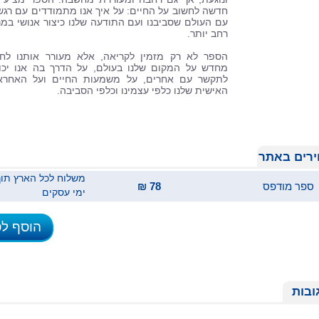
חדשה לחשוב על החיים: על איך אנו מתמודדים עם רגש
עם העולם שסביבנו ועם התודעה שלנו כיצור אנושי במ
רחב יותר.
הספר לא רק מזמין לקריאה, אלא מעורר אותנו לח
מחדש על המקום שלנו בעולם, על הדרך בה אנו יכו
לתקשר עם אחרים, על משמעות החיים ועל האחראי
האישית שלנו כלפי עצמינו וכלפי הסביבה.
רים באתר
ספר מודפס
78 ₪
ימי עסקים
הוסף ל
ובות