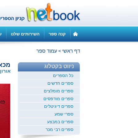
קנה ספר
השירותים שלנו
ש
דף ראשי
>
עמוד ספר
מכאן
ניווט בקטלוג
אורון
כל הספרים
ספרים חדשים
ספרים מומלצים
ספרים מודפסים
ספרים דיגיטלים
ספרי שמע
ספרים במבצע
ספרים רבי מכר