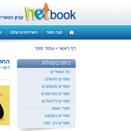
קנה ספר
השירותים שלנו
ש
דף ראשי
>
עמוד ספר
החת
ניווט בקטלוג
רועי 
כל הספרים
ספרים חדשים
ספרים מומלצים
ספרים מודפסים
ספרים דיגיטלים
ספרי שמע
ספרים במבצע
ספרים רבי מכר