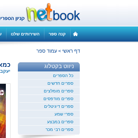
קנה ספר
השירותים שלנו
ש
דף ראשי
>
עמוד ספר
כמא
ניווט בקטלוג
יעקב 
כל הספרים
ספרים חדשים
ספרים מומלצים
ספרים מודפסים
ספרים דיגיטלים
ספרי שמע
ספרים במבצע
ספרים רבי מכר