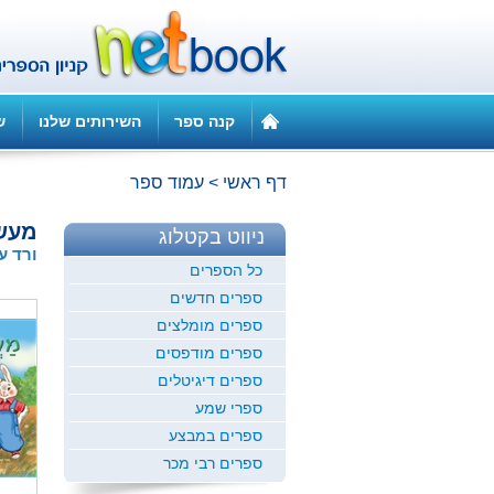
קנה ספר
השירותים שלנו
ש
דף ראשי
>
עמוד ספר
מעש
ניווט בקטלוג
ורד ע
כל הספרים
ספרים חדשים
ספרים מומלצים
ספרים מודפסים
ספרים דיגיטלים
ספרי שמע
ספרים במבצע
ספרים רבי מכר